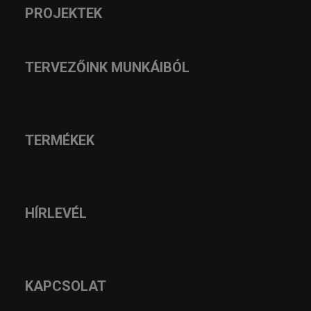
PROJEKTEK
TERVEZŐINK MUNKÁIBÓL
TERMÉKEK
HÍRLEVÉL
KAPCSOLAT