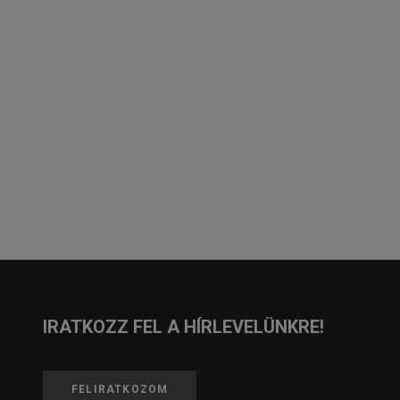
IRATKOZZ FEL A HÍRLEVELÜNKRE!
FELIRATKOZOM