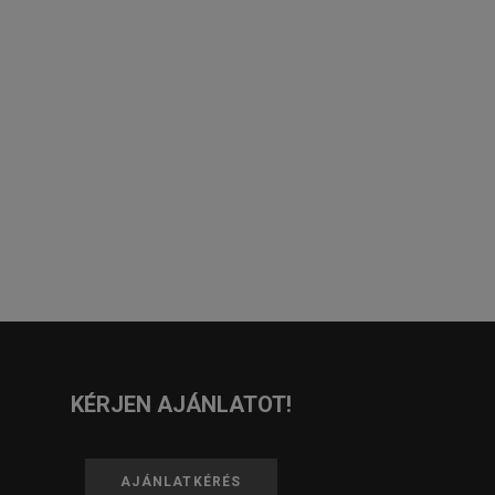
KÉRJEN AJÁNLATOT!
AJÁNLATKÉRÉS