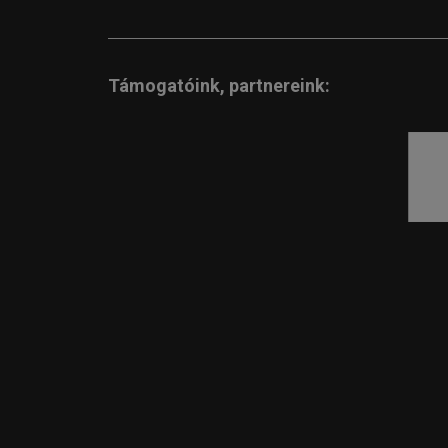
Támogatóink, partnereink: