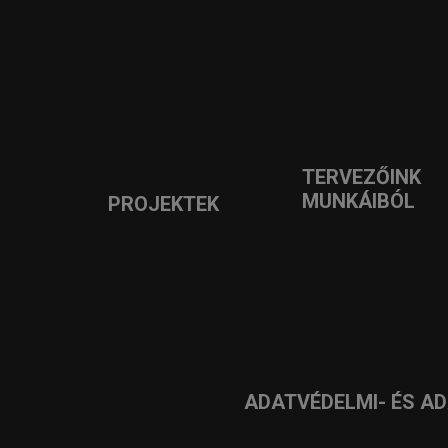
TERVEZŐINK
MUNKÁIBÓL
PROJEKTEK
ADATVÉDELMI- ÉS A