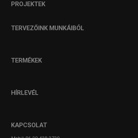
PROJEKTEK
TERVEZŐINK MUNKÁIBÓL
TERMÉKEK
HÍRLEVÉL
KAPCSOLAT