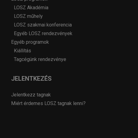
LOSZ Akadémia
LOSZ műhely
LOSZ szakmai konferencia
Egyéb LOSZ rendezvények
Egyéb programok
Kiállítás
Tagcégünk rendezvénye
JELENTKEZÉS
Jelentkezz tagnak
Miért érdemes LOSZ tagnak lenni?