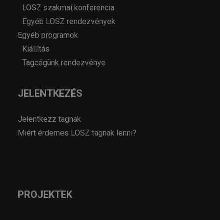
LOSZ szakmai konferencia
Egyéb LOSZ rendezvények
Egyéb programok
Kiállítás
Tagcégünk rendezvénye
JELENTKEZÉS
Jelentkezz tagnak
Miért érdemes LOSZ tagnak lenni?
PROJEKTEK