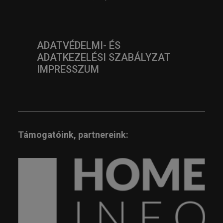
ADATVÉDELMI- ÉS
ADATKEZELÉSI SZABÁLYZAT
IMPRESSZUM
Támogatóink, partnereink: