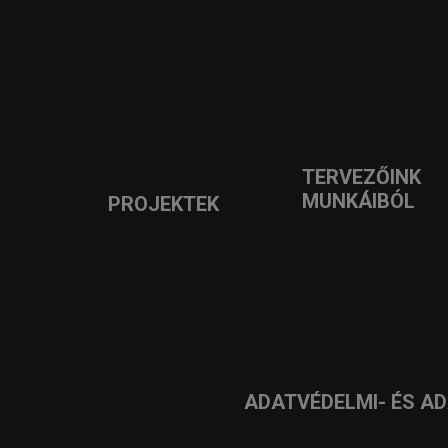
TERVEZŐINK
MUNKÁIBÓL
PROJEKTEK
ADATVÉDELMI- ÉS A