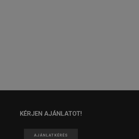
KÉRJEN AJÁNLATOT!
AJÁNLATKÉRÉS