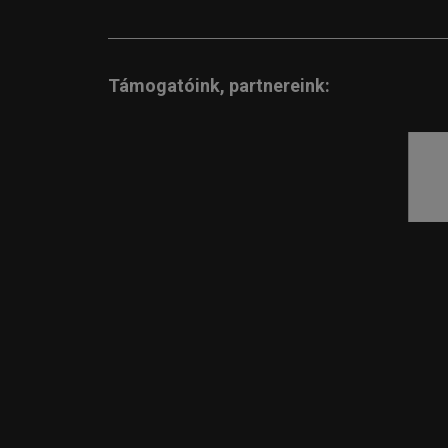
Támogatóink, partnereink: