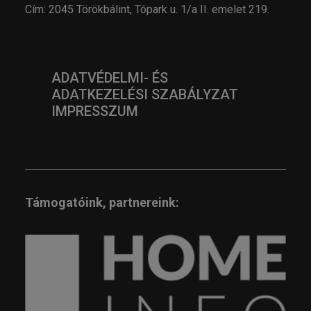
Cím: 2045 Törökbálint, Tópark u. 1/a II. emelet 219.
ADATVÉDELMI- ÉS
ADATKEZELÉSI SZABÁLYZAT
IMPRESSZUM
Támogatóink, partnereink: