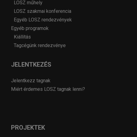
LOSZ műhely
LOSZ szakmai konferencia
Egyéb LOSZ rendezvények
Egyéb programok
Kiállítás
Tagcégünk rendezvénye
JELENTKEZÉS
Jelentkezz tagnak
Miért érdemes LOSZ tagnak lenni?
PROJEKTEK