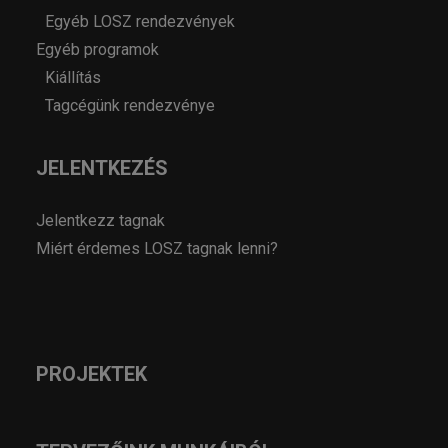
Egyéb LOSZ rendezvények
Egyéb programok
Kiállítás
Tagcégünk rendezvénye
JELENTKEZÉS
Jelentkezz tagnak
Miért érdemes LOSZ tagnak lenni?
PROJEKTEK