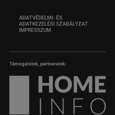
ADATVÉDELMI- ÉS
ADATKEZELÉSI SZABÁLYZAT
IMPRESSZUM
Támogatóink, partnereink: