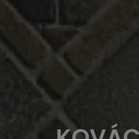
KOVÁC