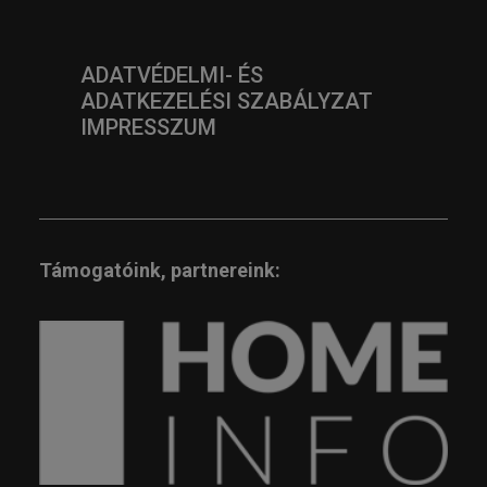
ADATVÉDELMI- ÉS
ADATKEZELÉSI SZABÁLYZAT
IMPRESSZUM
Támogatóink, partnereink: