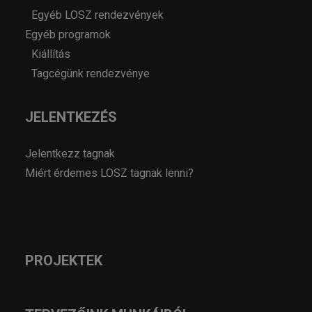
Egyéb LOSZ rendezvények
Egyéb programok
Kiállítás
Tagcégünk rendezvénye
JELENTKEZÉS
Jelentkezz tagnak
Miért érdemes LOSZ tagnak lenni?
PROJEKTEK