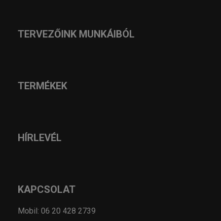
TERVEZŐINK MUNKÁIBÓL
TERMÉKEK
HÍRLEVÉL
KAPCSOLAT
Mobil: 06 20 428 2739