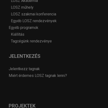
LOSZ Akadémia
LOSZ műhely
LOSZ szakmai konferencia
Egyéb LOSZ rendezvények
Egyéb programok
Kiállítás
Tagcégünk rendezvénye
JELENTKEZÉS
Jelentkezz tagnak
Miért érdemes LOSZ tagnak lenni?
PROJEKTEK