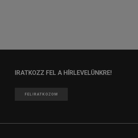
IRATKOZZ FEL A HÍRLEVELÜNKRE!
FELIRATKOZOM