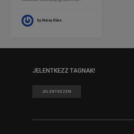
by Máray Klára
JELENTKEZZ TAGNAK!
JELENTKEZEM