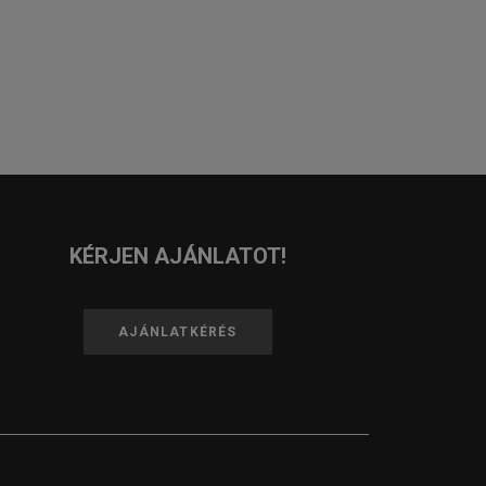
KÉRJEN AJÁNLATOT!
AJÁNLATKÉRÉS