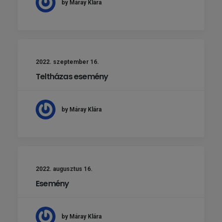
by Máray Klára
2022. szeptember 16.
Teltházas esemény
by Máray Klára
2022. augusztus 16.
Esemény
by Máray Klára