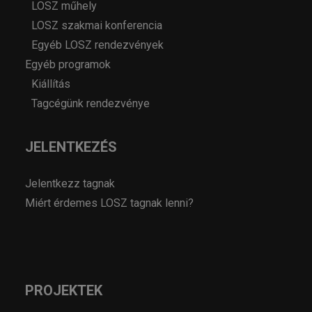
LOSZ műhely
LOSZ szakmai konferencia
Egyéb LOSZ rendezvények
Egyéb programok
Kiállítás
Tagcégünk rendezvénye
JELENTKEZÉS
Jelentkezz tagnak
Miért érdemes LOSZ tagnak lenni?
PROJEKTEK