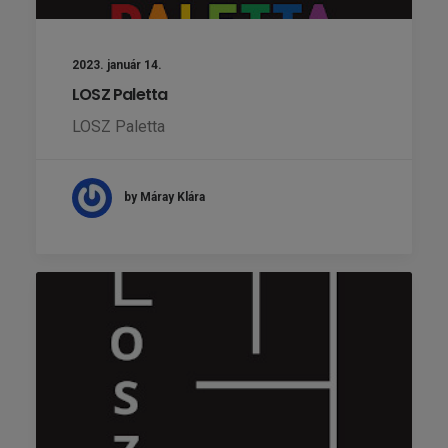
2023. január 14.
LOSZ Paletta
LOSZ Paletta
by Máray Klára