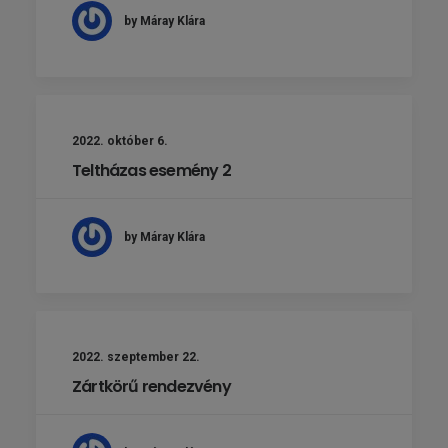
by Máray Klára
2022. október 6.
Teltházas esemény 2
by Máray Klára
2022. szeptember 22.
Zártkörű rendezvény