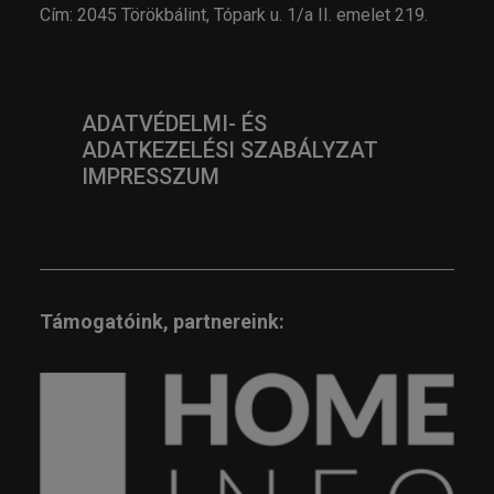
Cím: 2045 Törökbálint, Tópark u. 1/a II. emelet 219.
ADATVÉDELMI- ÉS
ADATKEZELÉSI SZABÁLYZAT
IMPRESSZUM
Támogatóink, partnereink: