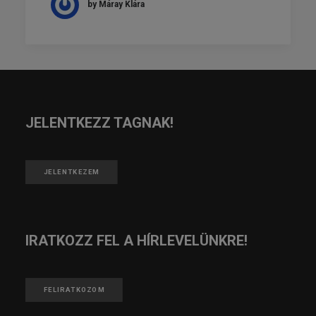
by Máray Klára
JELENTKEZZ TAGNAK!
JELENTKEZEM
IRATKOZZ FEL A HÍRLEVELÜNKRE!
FELIRATKOZOM