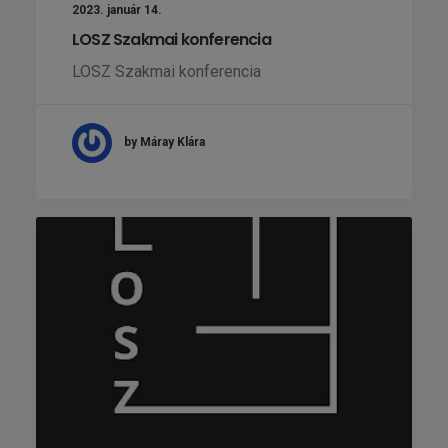
2023. január 14.
LOSZ Szakmai konferencia
LOSZ Szakmai konferencia
by Máray Klára