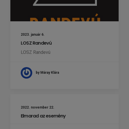
2023. január 6.
LOSZ Randevú
LOSZ Randevú
by Máray Klára
2022. november 22.
Elmarad az esemény