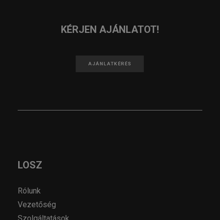
KÉRJEN AJÁNLATOT!
AJÁNLATKÉRÉS
LOSZ
Rólunk
Vezetőség
Szolgáltatások