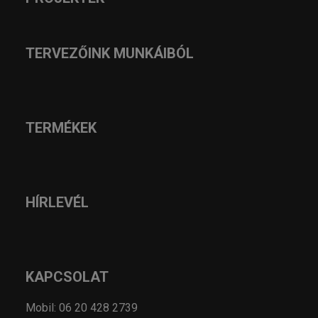
TERVEZŐINK MUNKÁIBÓL
TERMÉKEK
HÍRLEVÉL
KAPCSOLAT
Mobil: 06 20 428 2739