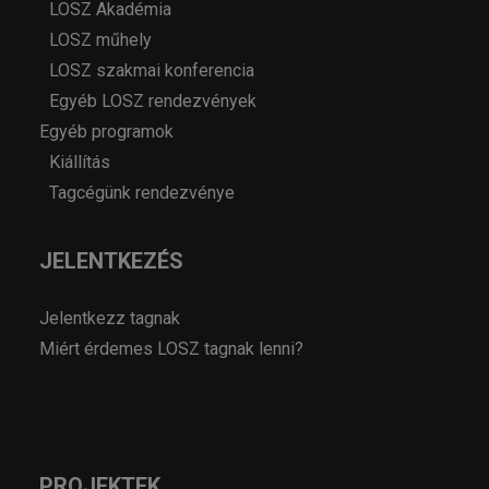
LOSZ Akadémia
LOSZ műhely
LOSZ szakmai konferencia
Egyéb LOSZ rendezvények
Egyéb programok
Kiállítás
Tagcégünk rendezvénye
JELENTKEZÉS
Jelentkezz tagnak
Miért érdemes LOSZ tagnak lenni?
PROJEKTEK