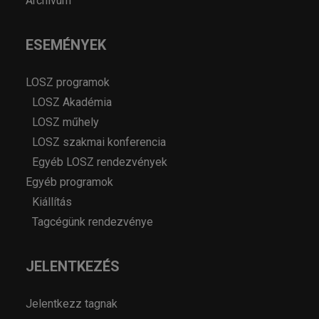
Archívum
ESEMÉNYEK
LOSZ programok
LOSZ Akadémia
LOSZ műhely
LOSZ szakmai konferencia
Egyéb LOSZ rendezvények
Egyéb programok
Kiállítás
Tagcégünk rendezvénye
JELENTKEZÉS
Jelentkezz tagnak