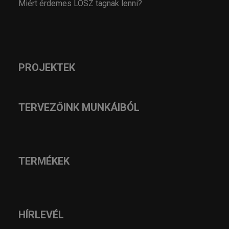
Miért érdemes LOSZ tagnak lenni?
PROJEKTEK
TERVEZŐINK MUNKÁIBÓL
TERMÉKEK
HÍRLEVÉL