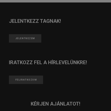
JELENTKEZZ TAGNAK!
JELENTKEZEM
IRATKOZZ FEL A HÍRLEVELÜNKRE!
FELIRATKOZOM
KÉRJEN AJÁNLATOT!