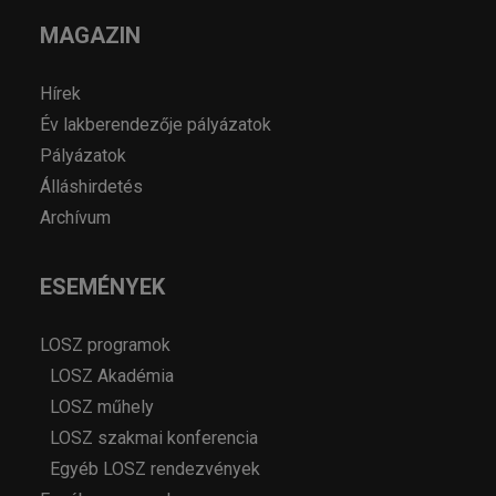
MAGAZIN
Hírek
Év lakberendezője pályázatok
Pályázatok
Álláshirdetés
Archívum
ESEMÉNYEK
LOSZ programok
LOSZ Akadémia
LOSZ műhely
LOSZ szakmai konferencia
Egyéb LOSZ rendezvények