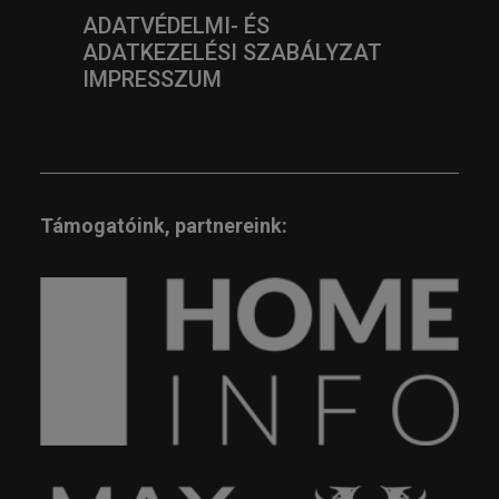
ADATVÉDELMI- ÉS
ADATKEZELÉSI SZABÁLYZAT
IMPRESSZUM
Támogatóink, partnereink: