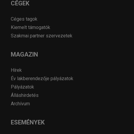
CÉGEK
Céges tagok
Kiemelt támogatók
Szakmai partner szervezetek
MAGAZIN
Hírek
Év lakberendezője pályázatok
Pályázatok
Álláshirdetés
Archívum
ESEMÉNYEK