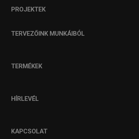
PROJEKTEK
TERVEZŐINK MUNKÁIBÓL
TERMÉKEK
HÍRLEVÉL
KAPCSOLAT