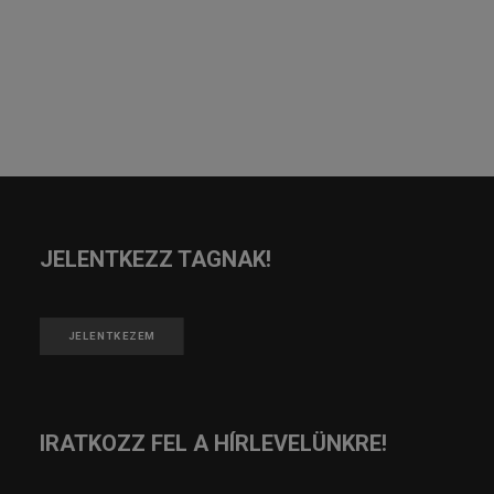
JELENTKEZZ TAGNAK!
JELENTKEZEM
IRATKOZZ FEL A HÍRLEVELÜNKRE!