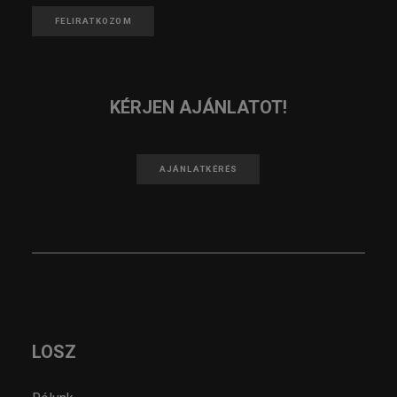
FELIRATKOZOM
KÉRJEN AJÁNLATOT!
AJÁNLATKÉRÉS
LOSZ