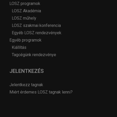
LOSZ programok
LOSZ Akadémia
LOSZ műhely
LOSZ szakmai konferencia
Egyéb LOSZ rendezvények
Egyéb programok
Kiállítás
Tagcégünk rendezvénye
JELENTKEZÉS
Jelentkezz tagnak
Miért érdemes LOSZ tagnak lenni?