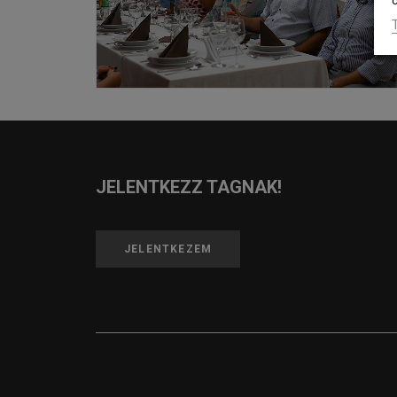
c
JELENTKEZZ TAGNAK!
JELENTKEZEM