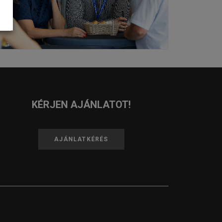
KÉRJEN AJÁNLATOT!
AJÁNLATKÉRÉS