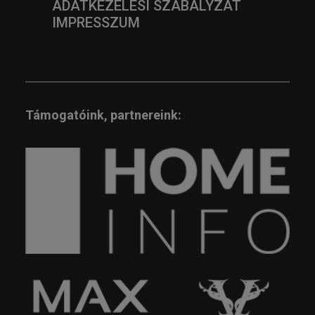
ADATKEZELÉSI SZABÁLYZAT
IMPRESSZUM
Támogatóink, partnereink: