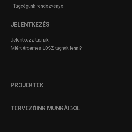
Tagcégünk rendezvénye
JELENTKEZÉS
Jelentkezz tagnak
Miért érdemes LOSZ tagnak lenni?
PROJEKTEK
TERVEZŐINK MUNKÁIBÓL