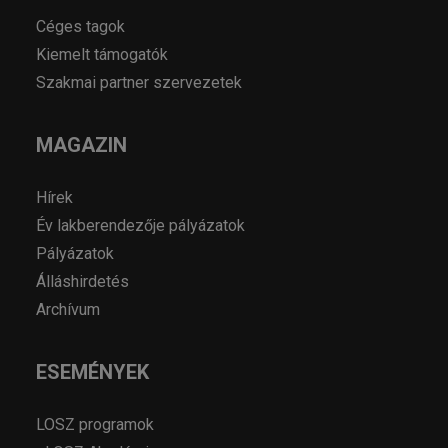
Céges tagok
Kiemelt támogatók
Szakmai partner szervezetek
MAGAZIN
Hírek
Év lakberendezője pályázatok
Pályázatok
Álláshirdetés
Archívum
ESEMÉNYEK
LOSZ programok