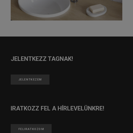
JELENTKEZZ TAGNAK!
JELENTKEZEM
IRATKOZZ FEL A HÍRLEVELÜNKRE!
FELIRATKOZOM