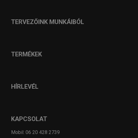
TERVEZŐINK MUNKÁIBÓL
TERMÉKEK
HÍRLEVÉL
KAPCSOLAT
Mobil: 06 20 428 2739