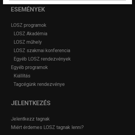
ESEMÉNYEK
LOSZ programok
LOSZ Akadémia
LOSZ műhely
LOSZ szakmai konferencia
Egyéb LOSZ rendezvények
Egyéb programok
Kiállítás
Tagcégünk rendezvénye
JELENTKEZÉS
Jelentkezz tagnak
Miért érdemes LOSZ tagnak lenni?