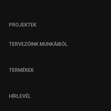
PROJEKTEK
TERVEZŐINK MUNKÁIBÓL
TERMÉKEK
HÍRLEVÉL