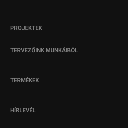
PROJEKTEK
TERVEZŐINK MUNKÁIBÓL
TERMÉKEK
HÍRLEVÉL