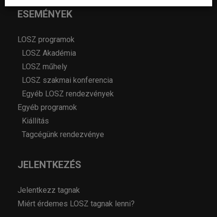
ESEMÉNYEK
LOSZ programok
LOSZ Akadémia
LOSZ műhely
LOSZ szakmai konferencia
Egyéb LOSZ rendezvények
Egyéb programok
Kiállítás
Tagcégünk rendezvénye
JELENTKEZÉS
Jelentkezz tagnak
Miért érdemes LOSZ tagnak lenni?