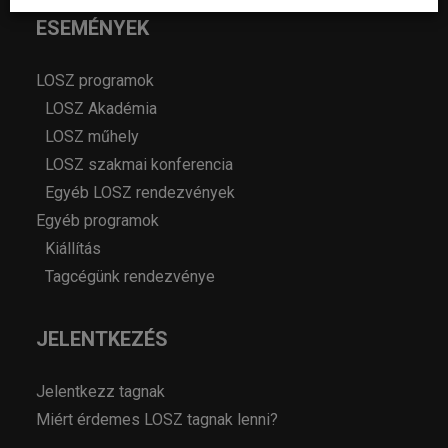
ESEMÉNYEK
LOSZ programok
LOSZ Akadémia
LOSZ műhely
LOSZ szakmai konferencia
Egyéb LOSZ rendezvények
Egyéb programok
Kiállítás
Tagcégünk rendezvénye
JELENTKEZÉS
Jelentkezz tagnak
Miért érdemes LOSZ tagnak lenni?