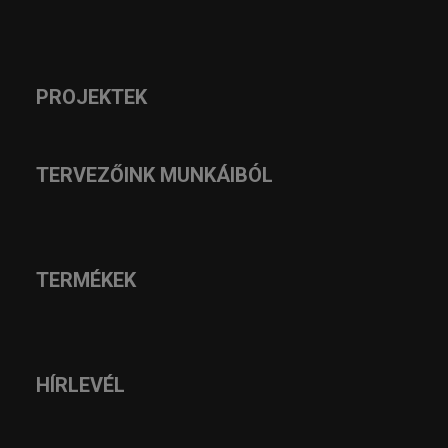
PROJEKTEK
TERVEZŐINK MUNKÁIBÓL
TERMÉKEK
HÍRLEVÉL