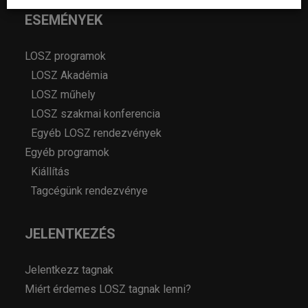
ESEMÉNYEK
LOSZ programok
LOSZ Akadémia
LOSZ műhely
LOSZ szakmai konferencia
Egyéb LOSZ rendezvények
Egyéb programok
Kiállítás
Tagcégünk rendezvénye
JELENTKEZÉS
Jelentkezz tagnak
Miért érdemes LOSZ tagnak lenni?