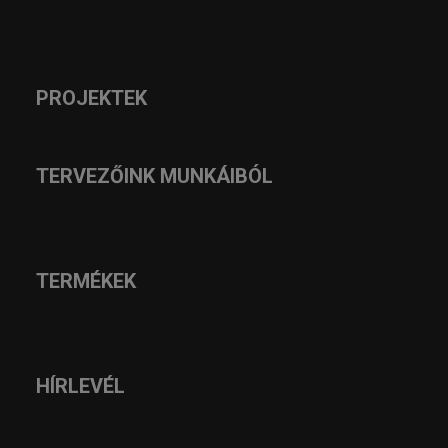
PROJEKTEK
TERVEZŐINK MUNKÁIBÓL
TERMÉKEK
HÍRLEVÉL