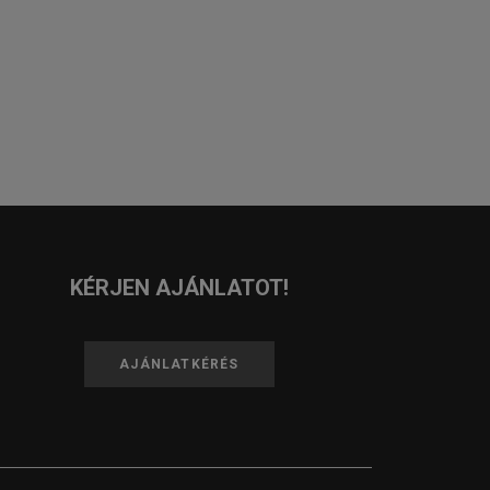
KÉRJEN AJÁNLATOT!
AJÁNLATKÉRÉS