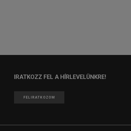
IRATKOZZ FEL A HÍRLEVELÜNKRE!
FELIRATKOZOM