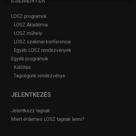
ESEMÉNYEK
LOSZ programok
LOSZ Akadémia
LOSZ műhely
LOSZ szakmai konferencia
Egyéb LOSZ rendezvények
Egyéb programok
Kiállítás
Tagcégünk rendezvénye
JELENTKEZÉS
Jelentkezz tagnak
Miért érdemes LOSZ tagnak lenni?