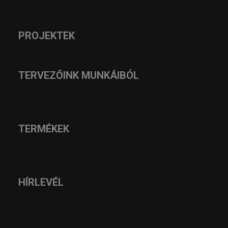
PROJEKTEK
TERVEZŐINK MUNKÁIBÓL
TERMÉKEK
HÍRLEVÉL