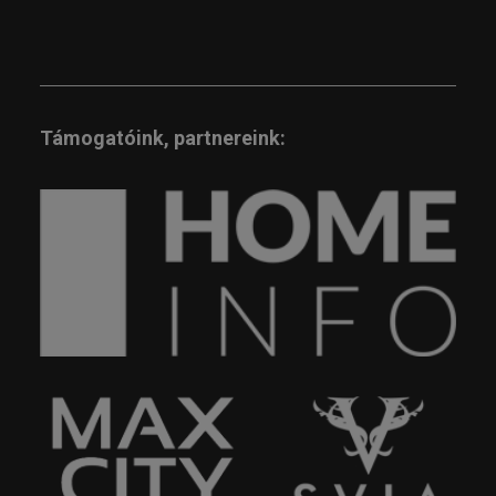
Támogatóink, partnereink: