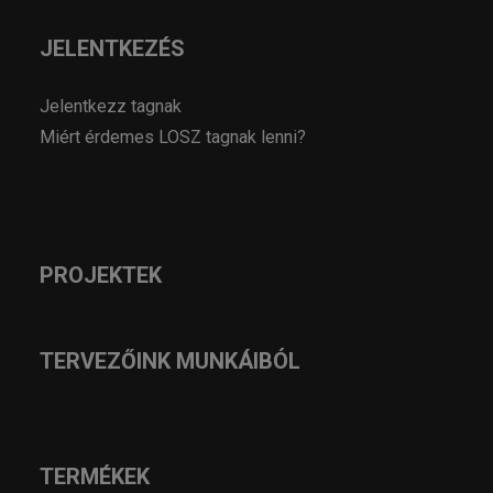
JELENTKEZÉS
Jelentkezz tagnak
Miért érdemes LOSZ tagnak lenni?
PROJEKTEK
TERVEZŐINK MUNKÁIBÓL
TERMÉKEK