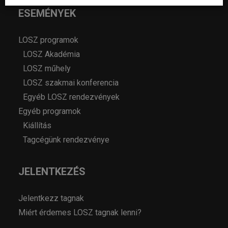
ESEMÉNYEK
LOSZ programok
LOSZ Akadémia
LOSZ műhely
LOSZ szakmai konferencia
Egyéb LOSZ rendezvények
Egyéb programok
Kiállítás
Tagcégünk rendezvénye
JELENTKEZÉS
Jelentkezz tagnak
Miért érdemes LOSZ tagnak lenni?