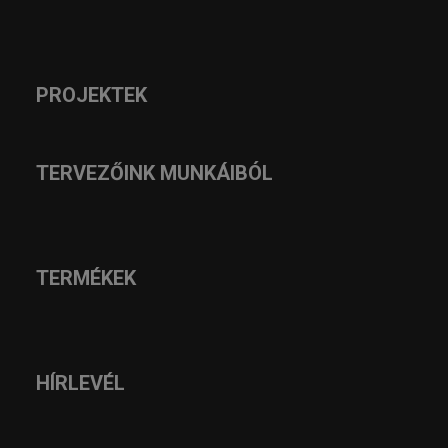
PROJEKTEK
TERVEZŐINK MUNKÁIBÓL
TERMÉKEK
HÍRLEVÉL