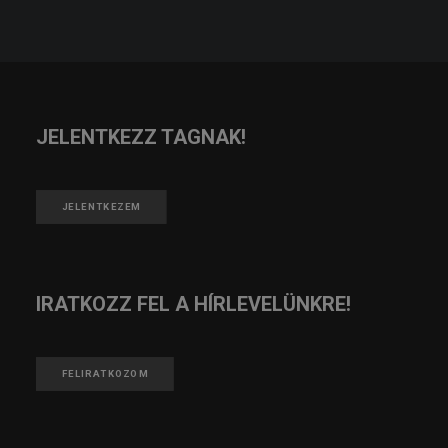
JELENTKEZZ TAGNAK!
JELENTKEZEM
IRATKOZZ FEL A HÍRLEVELÜNKRE!
FELIRATKOZOM