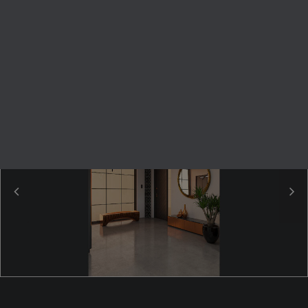
KERESÉS