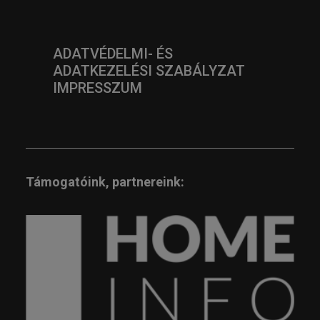
ADATVÉDELMI- ÉS
ADATKEZELÉSI SZABÁLYZAT
IMPRESSZUM
Támogatóink, partnereink: