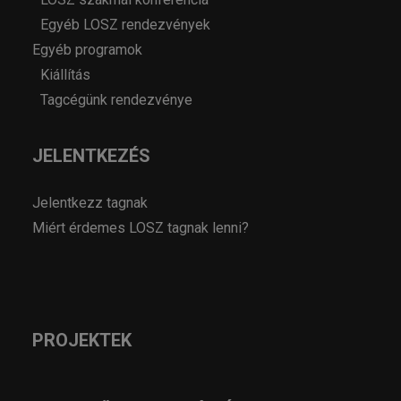
Egyéb LOSZ rendezvények
Egyéb programok
Kiállítás
Tagcégünk rendezvénye
JELENTKEZÉS
Jelentkezz tagnak
Miért érdemes LOSZ tagnak lenni?
PROJEKTEK