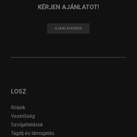
KÉRJEN AJÁNLATOT!
AJÁNLATKÉRÉS
LOSZ
Rólunk
Vezetőség
Szolgáltatások
Tagdíj és támogatás