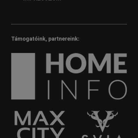
Támogatóink, partnereink: