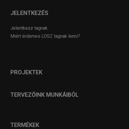
JELENTKEZÉS
Jelentkezz tagnak
Miért érdemes LOSZ tagnak lenni?
PROJEKTEK
TERVEZŐINK MUNKÁIBÓL
TERMÉKEK