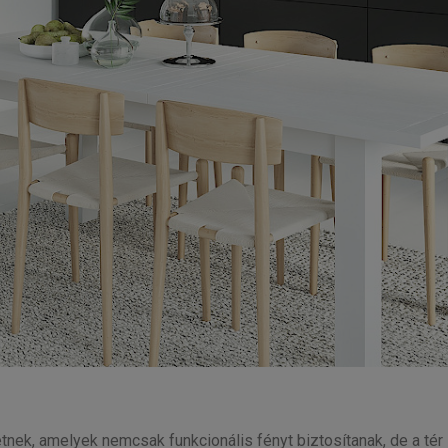
nek, amelyek nemcsak funkcionális fényt biztosítanak, de a tér s