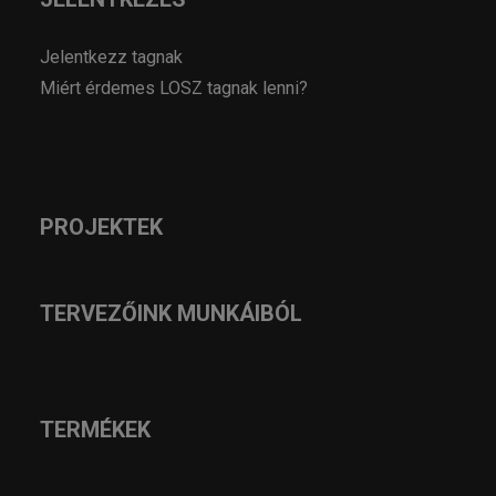
Jelentkezz tagnak
Miért érdemes LOSZ tagnak lenni?
PROJEKTEK
TERVEZŐINK MUNKÁIBÓL
TERMÉKEK