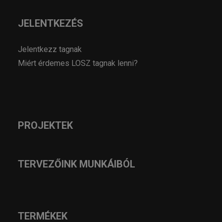
JELENTKEZÉS
Jelentkezz tagnak
Miért érdemes LOSZ tagnak lenni?
PROJEKTEK
TERVEZŐINK MUNKÁIBÓL
TERMÉKEK