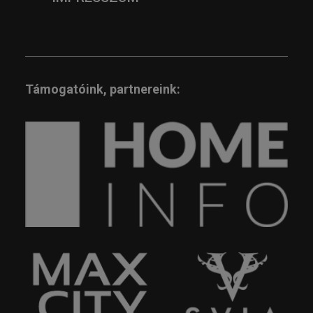
Támogatóink, partnereink: