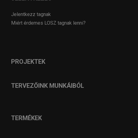
Jelentkezz tagnak
Miért érdemes LOSZ tagnak lenni?
PROJEKTEK
TERVEZŐINK MUNKÁIBÓL
TERMÉKEK