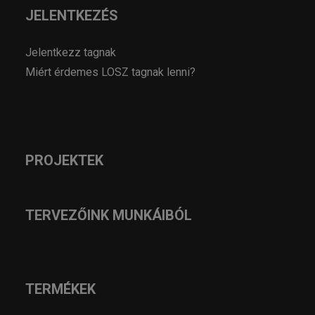
JELENTKEZÉS
Jelentkezz tagnak
Miért érdemes LOSZ tagnak lenni?
PROJEKTEK
TERVEZŐINK MUNKÁIBÓL
TERMÉKEK