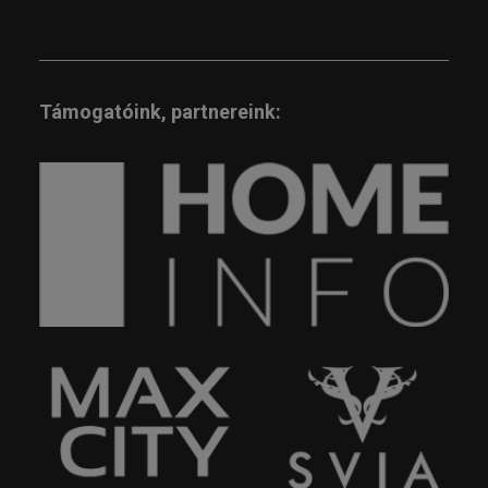
Támogatóink, partnereink: