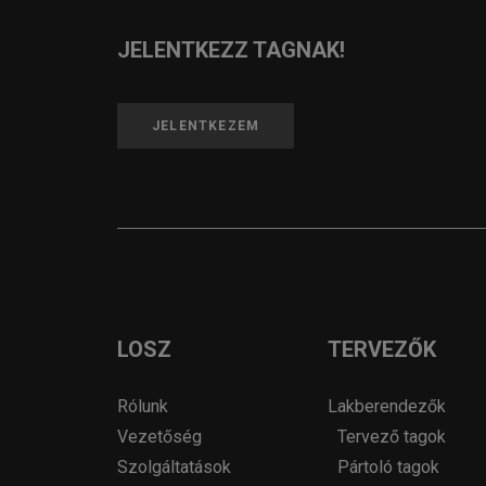
JELENTKEZZ TAGNAK!
JELENTKEZEM
LOSZ
TERVEZŐK
Rólunk
Lakberendezők
Vezetőség
Tervező tagok
Szolgáltatások
Pártoló tagok