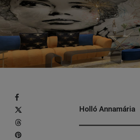
Holló Annamária