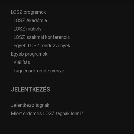
LOSZ programok
LOSZ Akadémia
LOSZ műhely
LOSZ szakmai konferencia
Egyéb LOSZ rendezvények
Egyéb programok
Kiállítás
Tagcégünk rendezvénye
JELENTKEZÉS
Jelentkezz tagnak
Miért érdemes LOSZ tagnak lenni?