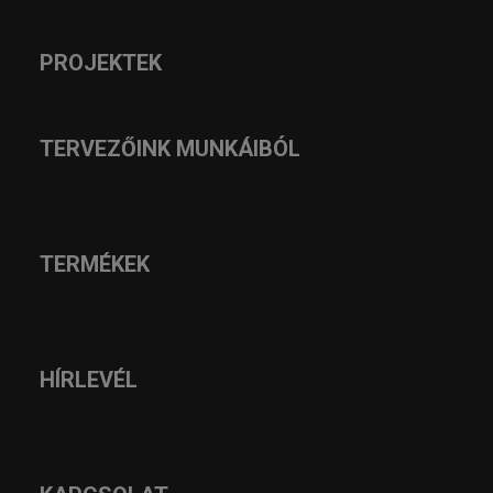
PROJEKTEK
TERVEZŐINK MUNKÁIBÓL
TERMÉKEK
HÍRLEVÉL