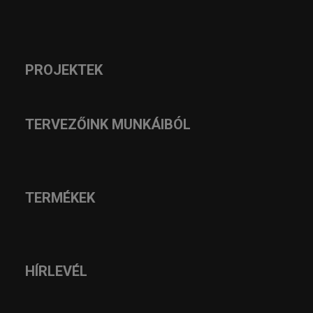
PROJEKTEK
TERVEZŐINK MUNKÁIBÓL
TERMÉKEK
HÍRLEVÉL