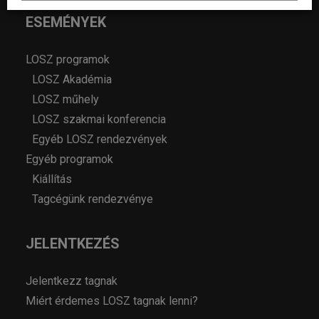
ESEMÉNYEK
LOSZ programok
LOSZ Akadémia
LOSZ műhely
LOSZ szakmai konferencia
Egyéb LOSZ rendezvények
Egyéb programok
Kiállítás
Tagcégünk rendezvénye
JELENTKEZÉS
Jelentkezz tagnak
Miért érdemes LOSZ tagnak lenni?