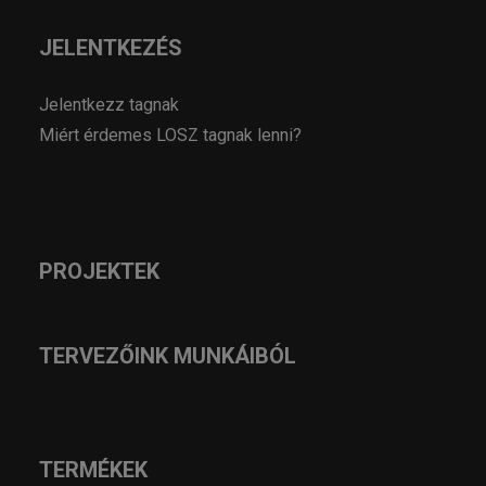
JELENTKEZÉS
Jelentkezz tagnak
Miért érdemes LOSZ tagnak lenni?
PROJEKTEK
TERVEZŐINK MUNKÁIBÓL
TERMÉKEK