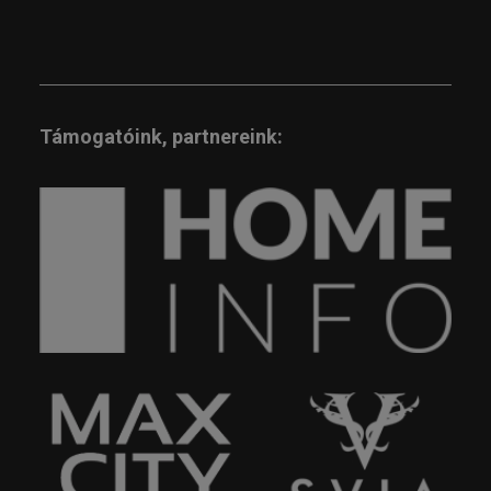
Támogatóink, partnereink: