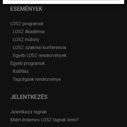
ESEMÉNYEK
LOSZ programok
LOSZ Akadémia
LOSZ műhely
LOSZ szakmai konferencia
Egyéb LOSZ rendezvények
Egyéb programok
Kiállítás
Tagcégünk rendezvénye
JELENTKEZÉS
Jelentkezz tagnak
Miért érdemes LOSZ tagnak lenni?