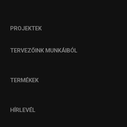
PROJEKTEK
TERVEZŐINK MUNKÁIBÓL
TERMÉKEK
HÍRLEVÉL