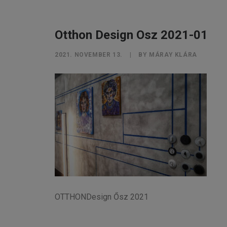
Otthon Design Osz 2021-01
2021. NOVEMBER 13.
|
BY
MÁRAY KLÁRA
OTTHONDesign Ősz 2021