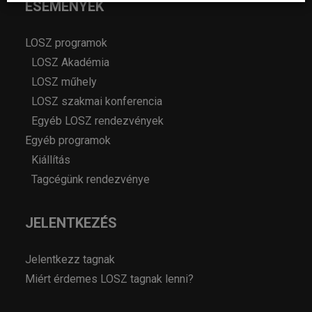
ESEMÉNYEK
LOSZ programok
LOSZ Akadémia
LOSZ műhely
LOSZ szakmai konferencia
Egyéb LOSZ rendezvények
Egyéb programok
Kiállítás
Tagcégünk rendezvénye
JELENTKEZÉS
Jelentkezz tagnak
Miért érdemes LOSZ tagnak lenni?