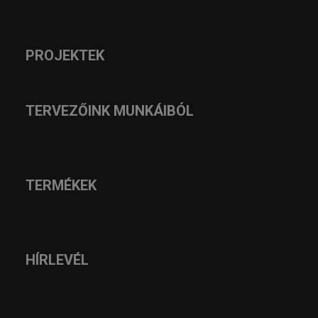
PROJEKTEK
TERVEZŐINK MUNKÁIBÓL
TERMÉKEK
HÍRLEVÉL