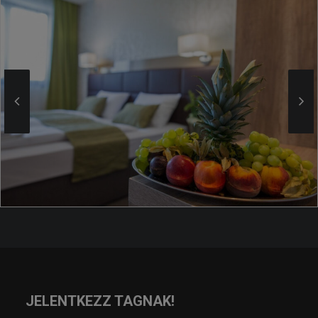
JELENTKEZZ TAGNAK!