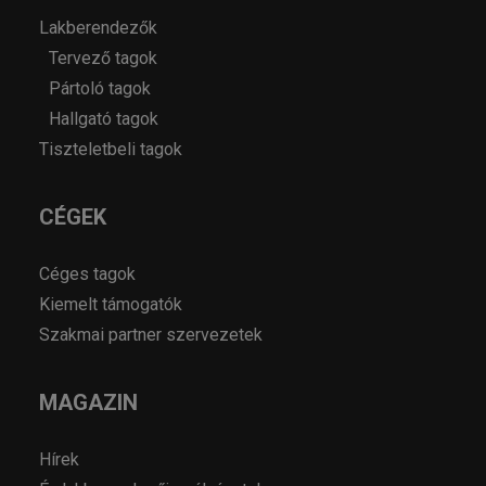
Lakberendezők
Tervező tagok
Pártoló tagok
Hallgató tagok
Tiszteletbeli tagok
CÉGEK
Céges tagok
Kiemelt támogatók
Szakmai partner szervezetek
MAGAZIN
Hírek