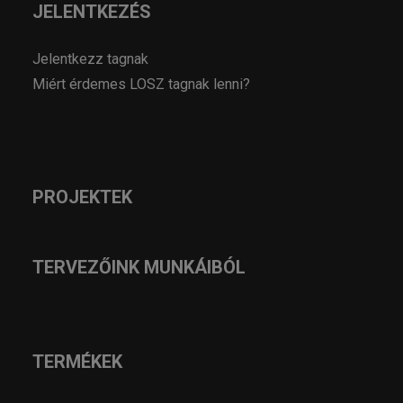
JELENTKEZÉS
Jelentkezz tagnak
Miért érdemes LOSZ tagnak lenni?
PROJEKTEK
TERVEZŐINK MUNKÁIBÓL
TERMÉKEK