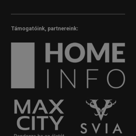
Támogatóink, partnereink: