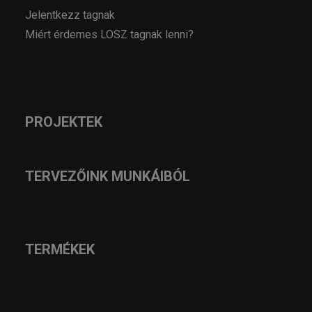
Jelentkezz tagnak
Miért érdemes LOSZ tagnak lenni?
PROJEKTEK
TERVEZŐINK MUNKÁIBÓL
TERMÉKEK