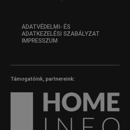
ADATVÉDELMI- ÉS
ADATKEZELÉSI SZABÁLYZAT
IMPRESSZUM
Támogatóink, partnereink: