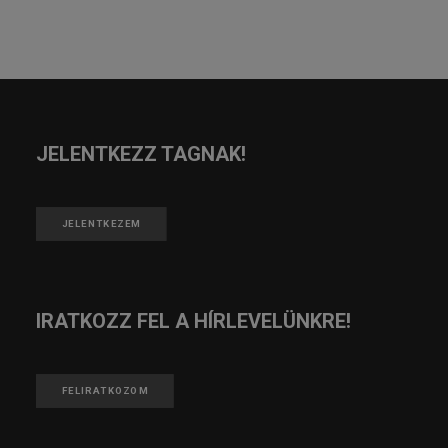
JELENTKEZZ TAGNAK!
JELENTKEZEM
IRATKOZZ FEL A HÍRLEVELÜNKRE!
FELIRATKOZOM