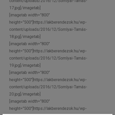
content/uploads/2016/12/Somlyai-Tamás-
17.jpg[/imagetab]
[imagetab width=”800″
height=”500″]https://lakberendezok.hu/wp-
content/uploads/2016/12/Somlyai-Tamás-
18.jpg[/imagetab]
[imagetab width=”800″
height=”500″]https://lakberendezok.hu/wp-
content/uploads/2016/12/Somlyai-Tamás-
19.jpg[/imagetab]
[imagetab width=”800″
height=”500″]https://lakberendezok.hu/wp-
content/uploads/2016/12/Somlyai-Tamás-
20.jpg[/imagetab]
[imagetab width=”800″
height=”500″]https://lakberendezok.hu/wp-