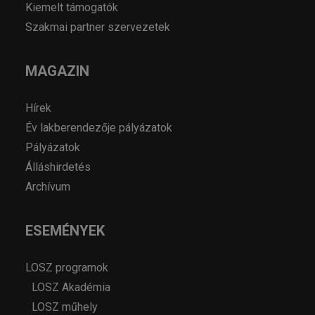
Kiemelt támogatók
Szakmai partner szervezetek
MAGAZIN
Hírek
Év lakberendezője pályázatok
Pályázatok
Álláshirdetés
Archívum
ESEMÉNYEK
LOSZ programok
LOSZ Akadémia
LOSZ műhely