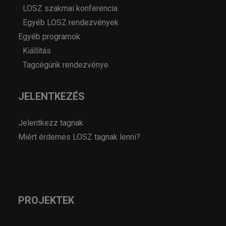
LOSZ szakmai konferencia
Egyéb LOSZ rendezvények
Egyéb programok
Kiállítás
Tagcégünk rendezvénye
JELENTKEZÉS
Jelentkezz tagnak
Miért érdemes LOSZ tagnak lenni?
PROJEKTEK