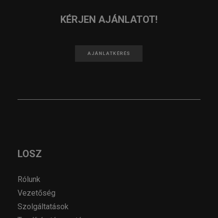
KÉRJEN AJÁNLATOT!
AJÁNLATKÉRÉS
LOSZ
Rólunk
Vezetőség
Szolgáltatások