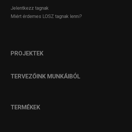
Jelentkezz tagnak
Miért érdemes LOSZ tagnak lenni?
PROJEKTEK
TERVEZŐINK MUNKÁIBÓL
TERMÉKEK