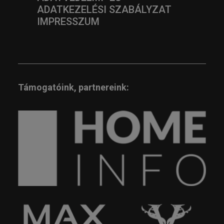
ADATKEZELÉSI SZABÁLYZAT
IMPRESSZUM
Támogatóink, partnereink: