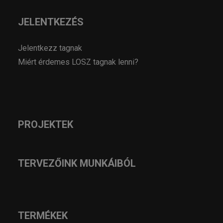
JELENTKEZÉS
Jelentkezz tagnak
Miért érdemes LOSZ tagnak lenni?
PROJEKTEK
TERVEZŐINK MUNKÁIBÓL
TERMÉKEK