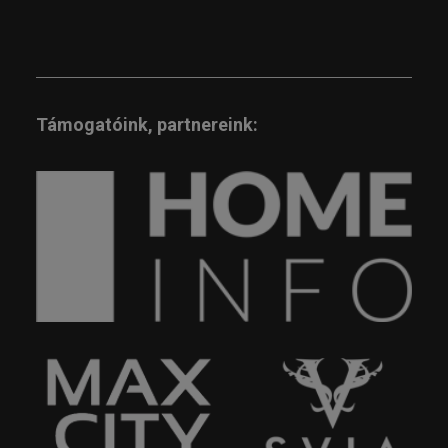
Támogatóink, partnereink: