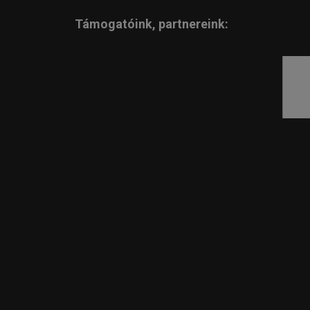
Támogatóink, partnereink: