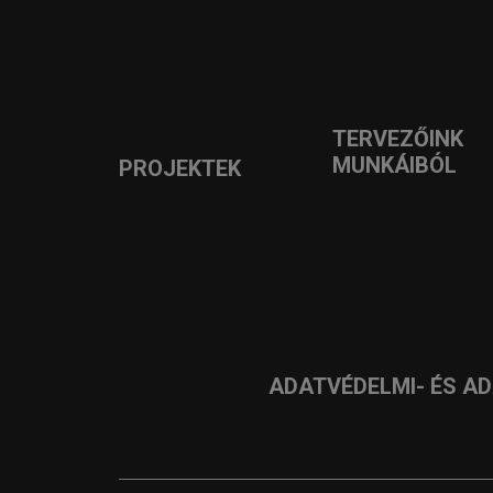
TERVEZŐINK
MUNKÁIBÓL
PROJEKTEK
ADATVÉDELMI- ÉS A