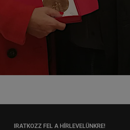
IRATKOZZ FEL A HÍRLEVELÜNKRE!