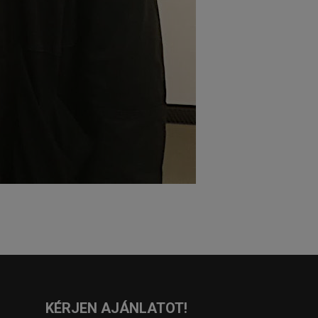
KÉRJEN AJÁNLATOT!