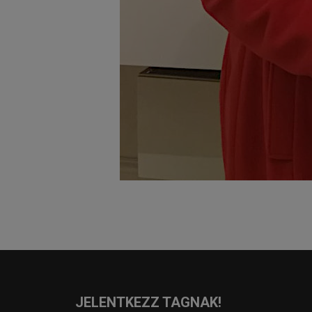
JELENTKEZZ TAGNAK!