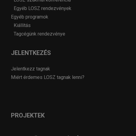
Egyéb LOSZ rendezvények
Egyéb programok
Kiállítás
Tagcégünk rendezvénye
JELENTKEZÉS
Jelentkezz tagnak
Miért érdemes LOSZ tagnak lenni?
PROJEKTEK