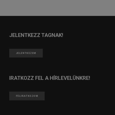
JELENTKEZZ TAGNAK!
JELENTKEZEM
IRATKOZZ FEL A HÍRLEVELÜNKRE!
FELIRATKOZOM