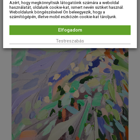
Azért, hogy megkönnyítsük látogatóink számára a weboldal
használatát, oldalunk cookie-kat, ismert nevén sütiket használ.
Weboldalunk böngészésével Ön beleegyezik, hogy a
számítógépén, illetve mobil eszközén cookie-kat tároljunk.
Elfogadom
Testreszabás