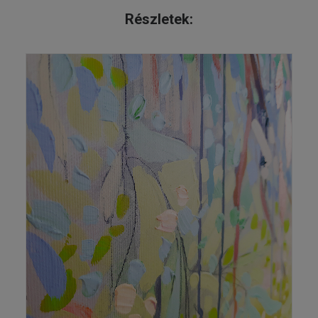
Részletek: