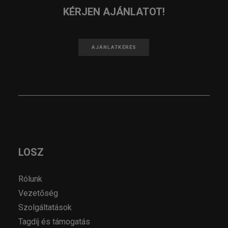
KÉRJEN AJÁNLATOT!
AJÁNLATKÉRÉS
LOSZ
Rólunk
Vezetőség
Szolgáltatások
Tagdíj és támogatás