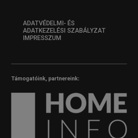
ADATVÉDELMI- ÉS
ADATKEZELÉSI SZABÁLYZAT
IMPRESSZUM
Támogatóink, partnereink: